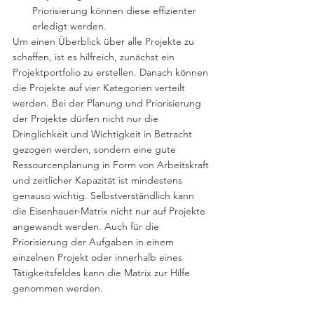
Priorisierung können diese effizienter 
erledigt werden.
Um einen Überblick über alle Projekte zu 
schaffen, ist es hilfreich, zunächst ein 
Projektportfolio zu erstellen. Danach können 
die Projekte auf vier Kategorien verteilt 
werden. Bei der Planung und Priorisierung 
der Projekte dürfen nicht nur die 
Dringlichkeit und Wichtigkeit in Betracht 
gezogen werden, sondern eine gute 
Ressourcenplanung in Form von Arbeitskraft 
und zeitlicher Kapazität ist mindestens 
genauso wichtig. Selbstverständlich kann 
die Eisenhauer-Matrix nicht nur auf Projekte 
angewandt werden. Auch für die 
Priorisierung der Aufgaben in einem 
einzelnen Projekt oder innerhalb eines 
Tätigkeitsfeldes kann die Matrix zur Hilfe 
genommen werden. 