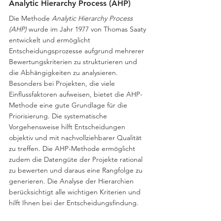
Analytic Hierarchy Process (AHP)
Die Methode 
Analytic Hierarchy Process 
(AHP)
 wurde im Jahr 1977 von Thomas Saaty 
entwickelt und ermöglicht 
Entscheidungsprozesse aufgrund mehrerer 
Bewertungskriterien zu strukturieren und 
die Abhängigkeiten zu analysieren. 
Besonders bei Projekten, die viele 
Einflussfaktoren aufweisen, bietet die AHP-
Methode eine gute Grundlage für die 
Priorisierung. Die systematische 
Vorgehensweise hilft Entscheidungen 
objektiv und mit nachvollziehbarer Qualität 
zu treffen. Die AHP-Methode ermöglicht 
zudem die Datengüte der Projekte rational 
zu bewerten und daraus eine Rangfolge zu 
generieren. Die Analyse der Hierarchien 
berücksichtigt alle wichtigen Kriterien und 
hilft Ihnen bei der Entscheidungsfindung.