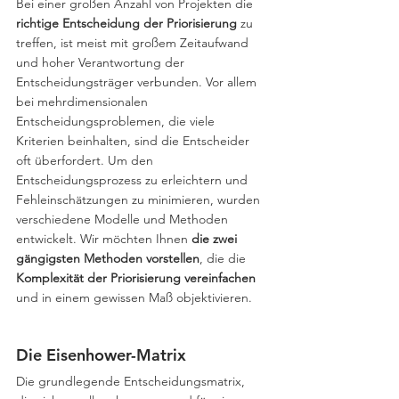
Bei einer großen Anzahl von Projekten die 
richtige Entscheidung der Priorisierung
 zu 
treffen, ist meist mit großem Zeitaufwand 
und hoher Verantwortung der 
Entscheidungsträger verbunden. Vor allem 
bei mehrdimensionalen 
Entscheidungsproblemen, die viele 
Kriterien beinhalten, sind die Entscheider 
oft überfordert. Um den 
Entscheidungsprozess zu erleichtern und 
Fehleinschätzungen zu minimieren, wurden 
verschiedene Modelle und Methoden 
entwickelt. Wir möchten Ihnen 
die zwei 
gängigsten Methoden vorstellen
, die die 
Komplexität der Priorisierung vereinfachen
und in einem gewissen Maß objektivieren.
Die Eisenhower-Matrix 
Die grundlegende Entscheidungsmatrix, 