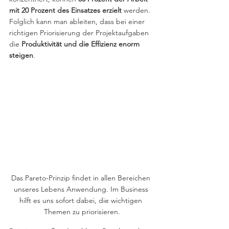
mit 20 Prozent des Einsatzes erzielt 
werden. 
Folglich kann man ableiten, dass bei einer 
richtigen Priorisierung der Projektaufgaben 
die 
Produktivität und die Effizienz enorm 
steigen
. 
Das Pareto-Prinzip findet in allen Bereichen 
unseres Lebens Anwendung. Im Business 
hilft es uns sofort dabei, die wichtigen 
Themen zu priorisieren.