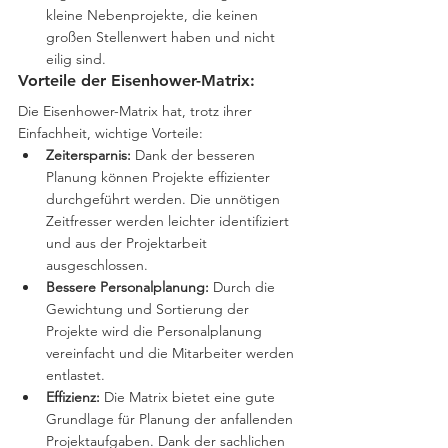
kleine Nebenprojekte, die keinen 
großen Stellenwert haben und nicht 
eilig sind. 
Vorteile der Eisenhower-Matrix:
Die Eisenhower-Matrix hat, trotz ihrer 
Einfachheit, wichtige Vorteile:
Zeitersparnis:
 Dank der besseren 
Planung können Projekte effizienter 
durchgeführt werden. Die unnötigen 
Zeitfresser werden leichter identifiziert 
und aus der Projektarbeit 
ausgeschlossen.
Bessere Personalplanung:
 Durch die 
Gewichtung und Sortierung der 
Projekte wird die Personalplanung 
vereinfacht und die Mitarbeiter werden 
entlastet.
Effizienz:
 Die Matrix bietet eine gute 
Grundlage für Planung der anfallenden 
Projektaufgaben. Dank der sachlichen 