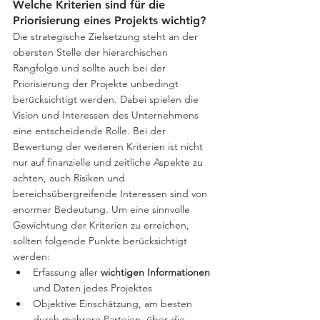
Welche Kriterien sind für die 
Priorisierung eines Projekts wichtig?
Die strategische Zielsetzung steht an der 
obersten Stelle der hierarchischen 
Rangfolge und sollte auch bei der 
Priorisierung der Projekte unbedingt 
berücksichtigt werden. Dabei spielen die 
Vision und Interessen des Unternehmens 
eine entscheidende Rolle. Bei der 
Bewertung der weiteren Kriterien ist nicht 
nur auf finanzielle und zeitliche Aspekte zu 
achten, auch Risiken und 
bereichsübergreifende Interessen sind von 
enormer Bedeutung. Um eine sinnvolle 
Gewichtung der Kriterien zu erreichen, 
sollten folgende Punkte berücksichtigt 
werden:
Erfassung aller 
wichtigen Informationen
und Daten jedes Projektes
Objektive Einschätzung, am besten 
durch mehrere Parteien, über die 