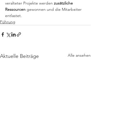
veralteter Projekte werden 
zusätzliche 
Ressourcen
 gewonnen und die Mitarbeiter 
entlastet. 
Führung
Alle ansehen
Aktuelle Beiträge