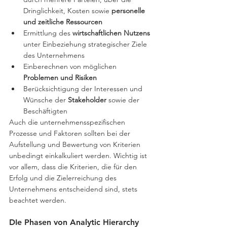
Dringlichkeit, Kosten sowie 
personelle 
und zeitliche Ressourcen
Ermittlung des 
wirtschaftlichen Nutzens
unter Einbeziehung strategischer Ziele 
des Unternehmens 
Einberechnen von möglichen 
Problemen und Risiken
Berücksichtigung der Interessen und 
Wünsche der 
Stakeholder
 sowie der 
Beschäftigten 
Auch die unternehmensspezifischen 
Prozesse und Faktoren sollten bei der 
Aufstellung und Bewertung von Kriterien 
unbedingt einkalkuliert werden. Wichtig ist 
vor allem, dass die Kriterien, die für den 
Erfolg und die Zielerreichung des 
Unternehmens entscheidend sind, stets 
beachtet werden.
DIe Phasen von Analytic Hierarchy 