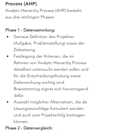
Process (AHP)
Analytic Hierarchy Process (AHP) besteht 
aus drei wichtigen Phasen:
Phase 1 - Datensammlung:
Genaue Definition des Projektes 
(Aufgabe, Problemstellung) sowie der 
Zielsetzung
Festlegung der Kriterien, die im 
Rahmen von Analytic Hierarchy Process 
detailliert untersucht werden sollen und 
für die Entscheidungsfindung sowie 
Zielerreichung wichtig sind. 
Brainstorming eignet sich hervorragend 
dafür.
Auswahl möglicher Alternativen, die als 
Lösungsvorschläge formuliert werden 
und auch zum Projekterfolg beitragen 
können.
Phase 2 - Datenvergleich: