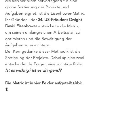
die sich vor allem hervorragend für eine 
grobe Sortierung der Projekte und 
Aufgaben eignet, ist die Eisenhower-Matrix. 
Ihr Gründer - der 
34. US-Präsident Dwight 
David Eisenhower
 entwickelte die Matrix, 
um seinen umfangreichen Arbeitsplan zu 
optimieren und die Bewältigung der 
Aufgaben zu erleichtern.
Der Kerngedanke dieser Methodik ist die 
Sortierung der Projekte. Dabei spielen zwei 
entscheidende Fragen eine wichtige Rolle: 
Ist es wichtig? Ist es dringend?
Die Matrix ist in vier Felder aufgeteilt (Abb. 
1):