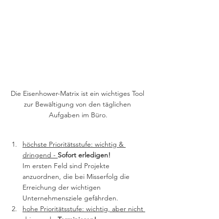
Die Eisenhower-Matrix ist ein wichtiges Tool 
zur Bewältigung von den täglichen 
Aufgaben im Büro.
höchste Prioritätsstufe: wichtig & 
dringend - 
Sofort erledigen!
Im ersten Feld sind Projekte 
anzuordnen, die bei Misserfolg die 
Erreichung der wichtigen 
Unternehmensziele gefährden. 
hohe Prioritätsstufe: wichtig, aber nicht 