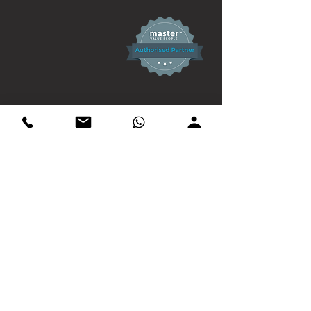
Soziale Medien
Partner