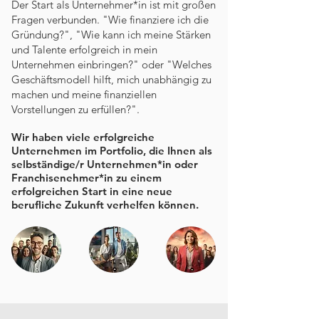
Der Start als Unternehmer*in ist mit großen
Fragen verbunden. "Wie finanziere ich die
Gründung?", "Wie kann ich meine Stärken
und Talente erfolgreich in mein
Unternehmen einbringen?" oder "Welches
Geschäftsmodell hilft, mich unabhängig zu
machen und meine finanziellen
Vorstellungen zu erfüllen?".
Wir haben viele erfolgreiche
Unternehmen im Portfolio, die Ihnen als
selbständige/r Unternehmen*in oder
Franchisenehmer*in zu einem
erfolgreichen Start in eine neue
berufliche Zukunft verhelfen können.