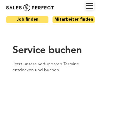
Job finden
Mitarbeiter finden
Service buchen
Jetzt unsere verfügbaren Termine
entdecken und buchen.