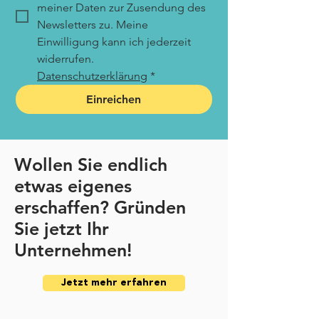
meiner Daten zur Zusendung des 
Newsletters zu. Meine 
Einwilligung kann ich jederzeit 
widerrufen. 
Datenschutzerklärung
*
Einreichen
Wollen Sie endlich
etwas
eigenes
erschaffen? Gründen
Sie jetzt Ihr
Unternehmen!
Jetzt mehr erfahren