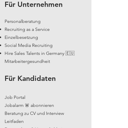
Für Unternehmen
Personalberatung
Recruiting as a Service
Einzelbesetzung
Social Media Recruiting
Hire Sales Talents in Germany 🇪🇺
Mitarbeitergesundheit
Für Kandidaten
Job Portal
Jobalarm 🚨 abonnieren
Beratung zu CV und Interview
Leitfaden