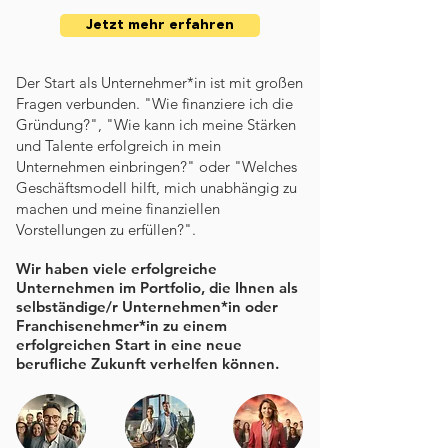
Jetzt mehr erfahren
Der Start als Unternehmer*in ist mit großen
Fragen verbunden. "Wie finanziere ich die
Gründung?", "Wie kann ich meine Stärken
und Talente erfolgreich in mein
Unternehmen einbringen?" oder "Welches
Geschäftsmodell hilft, mich unabhängig zu
machen und meine finanziellen
Vorstellungen zu erfüllen?".
Wir haben viele erfolgreiche
Unternehmen im Portfolio, die Ihnen als
selbständige/r Unternehmen*in oder
Franchisenehmer*in zu einem
erfolgreichen Start in eine neue
berufliche Zukunft verhelfen können.