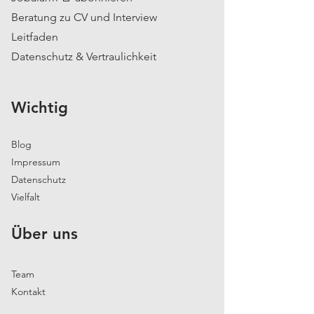
Beratung zu CV und Interview
Leitfaden
Datenschutz & Vertraulichkeit
Wichtig
Blog
Impressum
Datenschutz
Vielfalt
Über uns
Team
Kontakt