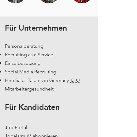
Für Unternehmen
Personalberatung
Recruiting as a Service
Einzelbesetzung
Social Media Recruiting
Hire Sales Talents in Germany 🇪🇺
Mitarbeitergesundheit
Für Kandidaten
Job Portal
Jobalarm 🚨 abonnieren