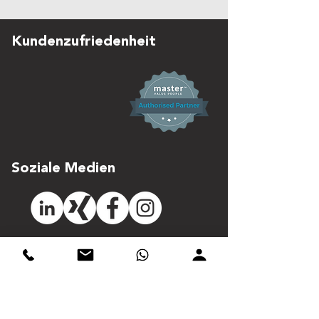
Kundenzufriedenheit
Soziale Medien
Partner