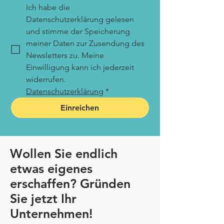
Ich habe die 
Datenschutzerklärung gelesen 
und stimme der Speicherung 
meiner Daten zur Zusendung des 
Newsletters zu. Meine 
Einwilligung kann ich jederzeit 
widerrufen. 
Datenschutzerklärung
*
Einreichen
Wollen Sie endlich
etwas
eigenes
erschaffen? Gründen
Sie jetzt Ihr
Unternehmen!