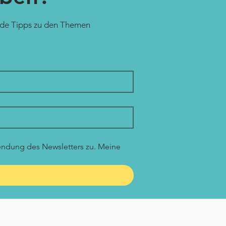
nde Tipps zu den Themen
ndung des Newsletters zu. Meine 