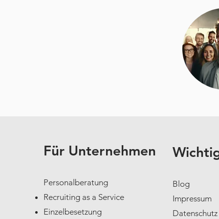
Für Unternehmen
Wichti
Personalberatung
Blog
Recruiting as a Service
Impressum
Einzelbesetzung
Datenschutz