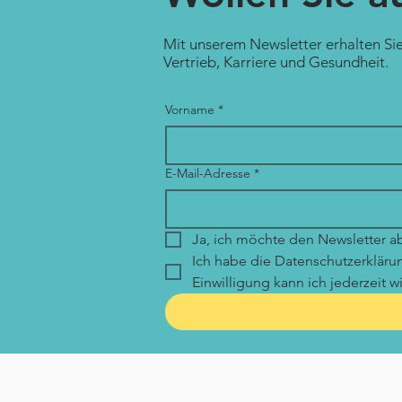
Mit unserem Newsletter erhalten S
Vertrieb, Karriere und Gesundheit.
Vorname
*
E-Mail-Adresse
*
Ja, ich möchte den Newsletter a
Ich habe die Datenschutzerklär
Einwilligung kann ich jederzeit w