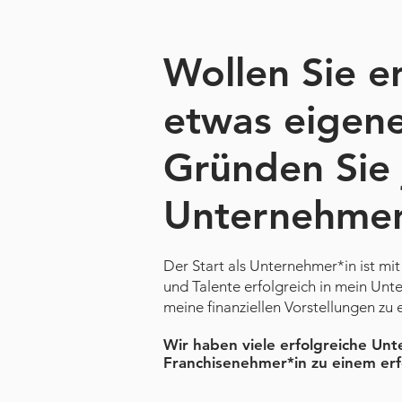
Wollen Sie e
etwas
eigene
Gründen Sie j
Unternehme
Der Start als Unternehmer*in ist mi
und Talente erfolgreich in mein Un
meine finanziellen Vorstellungen zu 
Wir haben viele erfolgreiche Unt
Franchisenehmer*in zu einem erfo