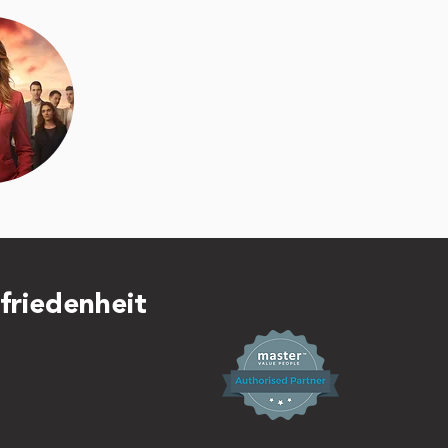
friedenheit