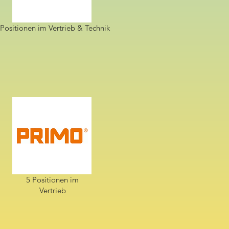
 Positionen im Vertrieb & Technik
5 Positionen im
Vertrieb