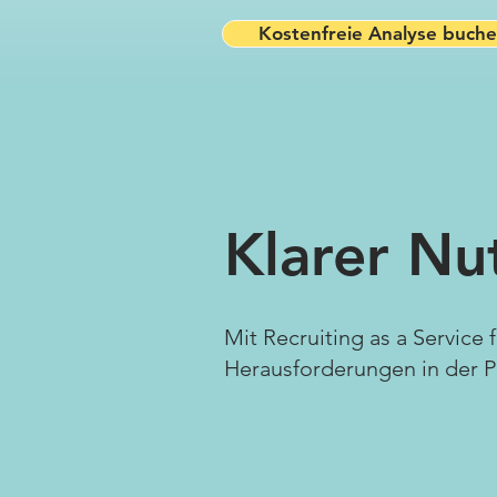
Kostenfreie Analyse buch
Klarer Nu
Mit Recruiting as a Service 
Herausforderungen in der 