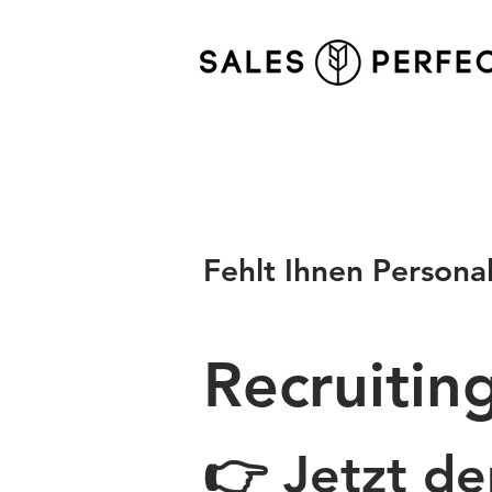
Fehlt Ihnen Persona
Recruiting
👉 Jetzt de