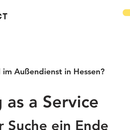
l im Außendienst in Hessen?
 as a Service
r Suche ein Ende