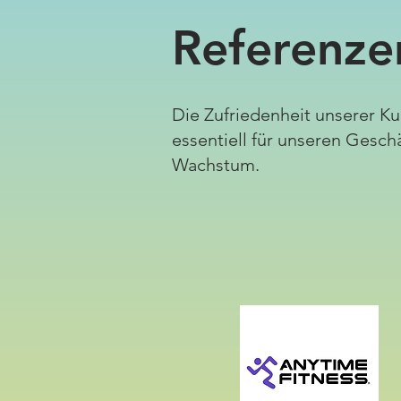
Referenze
Die Zufriedenheit unserer K
essentiell für unseren Geschä
Wachstum.