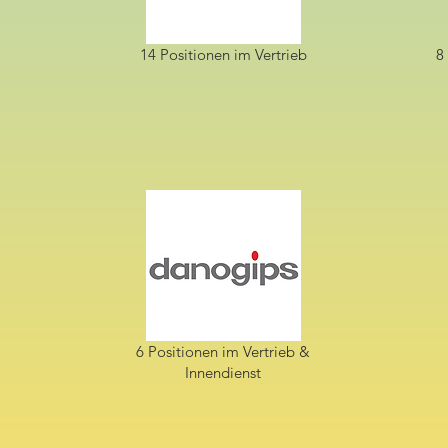
14 Positionen im Vertrieb
8
6 Positionen im Vertrieb &
Innendienst