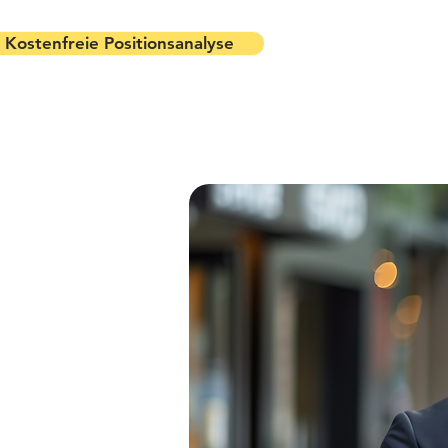
Kostenfreie Positionsanalyse