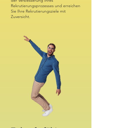
der Verbesserung Ihres
Rekrutierungsprozesses und erreichen
Sie Ihre Rekrutierungsziele mit
Zuversicht.