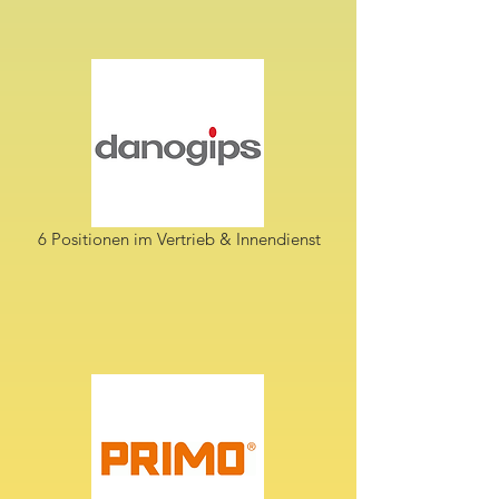
6 Positionen im Vertrieb & Innendienst