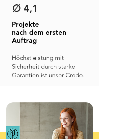
∅ 4,1
Projekte
nach dem ersten
Auftrag
Höchstleistung mit
Sicherheit durch starke
Garantien ist unser Credo.