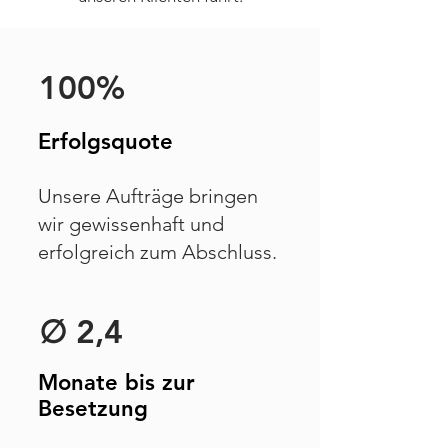
100%
Erfolgsquote
Unsere Aufträge bringen
wir gewissenhaft und
erfolgreich zum Abschluss.
∅ 2,4
Monate bis zur
Besetzung