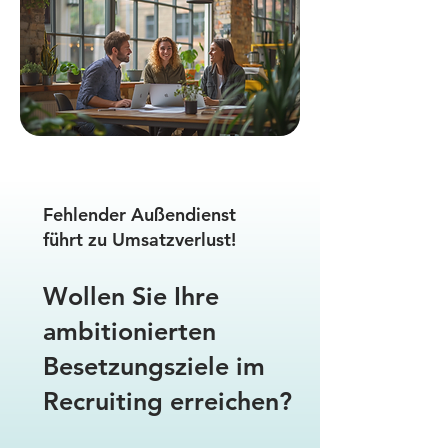
Fehlender Außendienst
führt zu Umsatzverlust!
Wollen Sie Ihre
ambitionierten
Besetzungsziele im
Recruiting erreichen?