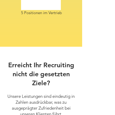
5 Positionen im Vertrieb
Erreicht Ihr Recruiting
nicht die gesetzten
Ziele?
Unsere Leistungen sind eindeutig in
Zahlen ausdrückbar, was zu
ausgeprägter Zufriedenheit bei
unseren Klienten führt.