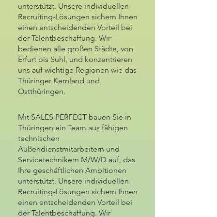
unterstützt. Unsere individuellen
Recruiting-Lösungen sichern Ihnen
einen entscheidenden Vorteil bei
der Talentbeschaffung. Wir
bedienen alle großen Städte, von
Erfurt bis Suhl, und konzentrieren
uns auf wichtige Regionen wie das
Thüringer Kernland und
Ostthüringen.
Mit SALES PERFECT bauen Sie in
Thüringen ein Team aus fähigen
technischen
Außendienstmitarbeitern und
Servicetechnikern M/W/D auf, das
Ihre geschäftlichen Ambitionen
unterstützt. Unsere individuellen
Recruiting-Lösungen sichern Ihnen
einen entscheidenden Vorteil bei
der Talentbeschaffung. Wir