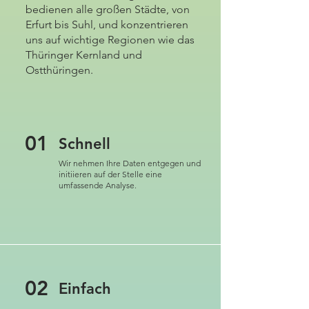
bedienen alle großen Städte, von
Erfurt bis Suhl, und konzentrieren
uns auf wichtige Regionen wie das
Thüringer Kernland und
Ostthüringen.
01
Schnell
Wir nehmen Ihre Daten entgegen und
initiieren auf der Stelle eine
umfassende Analyse.
02
Einfach