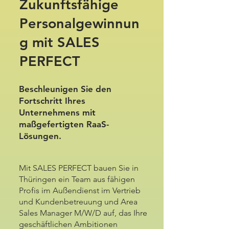
Zukunftsfähige
Personalgewinnun
g mit SALES
PERFECT
Beschleunigen Sie den
Fortschritt Ihres
Unternehmens mit
maßgefertigten RaaS-
Lösungen.
Mit SALES PERFECT bauen Sie in
Thüringen ein Team aus fähigen
Profis im Außendienst im Vertrieb
und Kundenbetreuung und Area
Sales Manager M/W/D auf, das Ihre
geschäftlichen Ambitionen