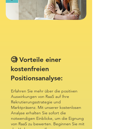
🧐 Vorteile einer
kostenfreien
Positionsanalyse:
Erfahren Sie mehr über die positiven
Auswirkungen von RaaS auf Ihre
Rekrutierungsstrategie und
Marktpräsenz. Mit unserer kostenlosen
Analyse erhalten Sie sofort die
notwendigen Einblicke, um die Eignung
von RaaS zu bewerten. Beginnen Sie mit