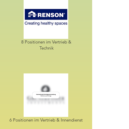
8 Positionen im Vertrieb &
Technik
6 Positionen im Vertrieb & Innendienst