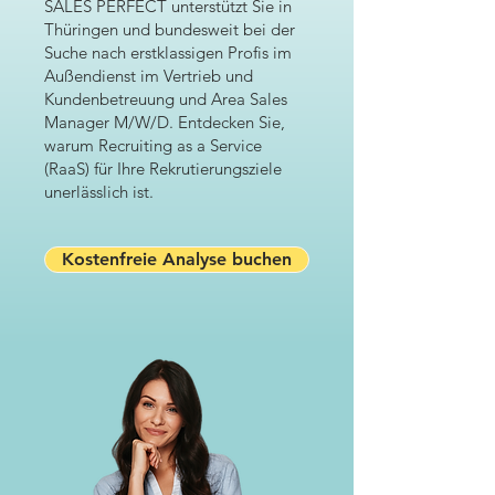
SALES PERFECT unterstützt Sie in
Thüringen und bundesweit bei der
Suche nach erstklassigen Profis im
Außendienst im Vertrieb und
Kundenbetreuung und Area Sales
Manager M/W/D. Entdecken Sie,
warum Recruiting as a Service
(RaaS) für Ihre Rekrutierungsziele
unerlässlich ist.
Kostenfreie Analyse buchen