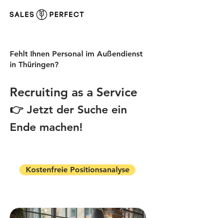
Fehlt Ihnen Personal im Außendienst
in Thüringen?
Recruiting as a Service
👉 Jetzt der Suche ein
Ende machen!
Kostenfreie Positionsanalyse