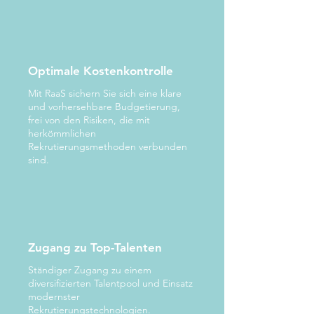
Optimale Kostenkontrolle
Mit RaaS sichern Sie sich eine klare
und vorhersehbare Budgetierung,
frei von den Risiken, die mit
herkömmlichen
Rekrutierungsmethoden verbunden
sind.
Zugang zu Top-Talenten
Ständiger Zugang zu einem
diversifizierten Talentpool und Einsatz
modernster
Rekrutierungstechnologien.