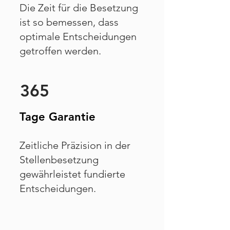
Die Zeit für die Besetzung
ist so bemessen, dass
optimale Entscheidungen
getroffen werden.
365
Tage Garantie
Zeitliche Präzision in der
Stellenbesetzung
gewährleistet fundierte
Entscheidungen.