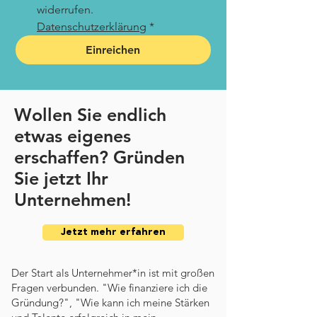
widerrufen. 
Datenschutzerklärung
*
Einreichen
Wollen Sie endlich
etwas
eigenes
erschaffen? Gründen
Sie jetzt Ihr
Unternehmen!
Jetzt mehr erfahren
Der Start als Unternehmer*in ist mit großen
Fragen verbunden. "Wie finanziere ich die
Gründung?", "Wie kann ich meine Stärken