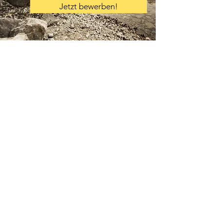
Jetzt bewerben!