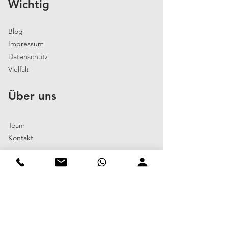
Wichtig
Blog
Impressum
Datenschutz
Vielfalt
Über uns
Team
Kontakt
Kundenzufriedenheit