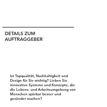
DETAILS ZUM
AUFTRAGGEBER
Ist Topqualität, Nachhaltigkeit und
Design für Sie wichtig? Lieben Sie
innovative Systeme und Konzepte, die
die Lebens- und Arbeitsumgebung von
Menschen spürbar besser und
gesünder machen?