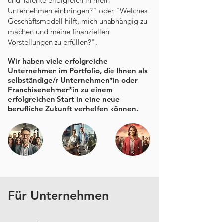
und Talente erfolgreich in mein
Unternehmen einbringen?" oder "Welches
Geschäftsmodell hilft, mich unabhängig zu
machen und meine finanziellen
Vorstellungen zu erfüllen?".
Wir haben viele erfolgreiche
Unternehmen im Portfolio, die Ihnen als
selbständige/r Unternehmen*in oder
Franchisenehmer*in zu einem
erfolgreichen Start in eine neue
berufliche Zukunft verhelfen können.
Für Unternehmen