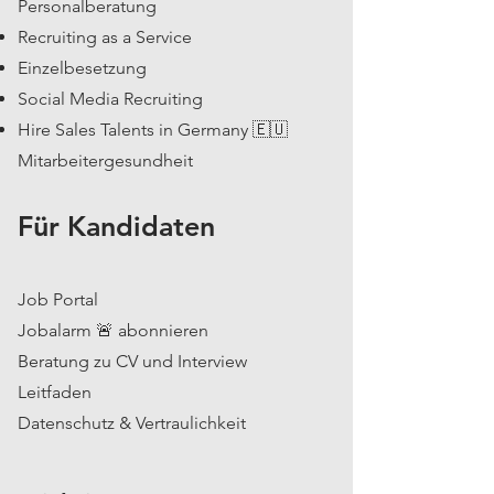
Personalberatung
Recruiting as a Service
Einzelbesetzung
Social Media Recruiting
Hire Sales Talents in Germany 🇪🇺
Mitarbeitergesundheit
Für Kandidaten
Job Portal
Jobalarm 🚨 abonnieren
Beratung zu CV und Interview
Leitfaden
Datenschutz & Vertraulichkeit