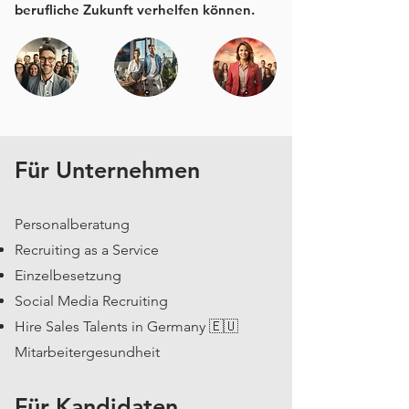
berufliche Zukunft verhelfen können.
Für Unternehmen
Personalberatung
Recruiting as a Service
Einzelbesetzung
Social Media Recruiting
Hire Sales Talents in Germany 🇪🇺
Mitarbeitergesundheit
Für Kandidaten