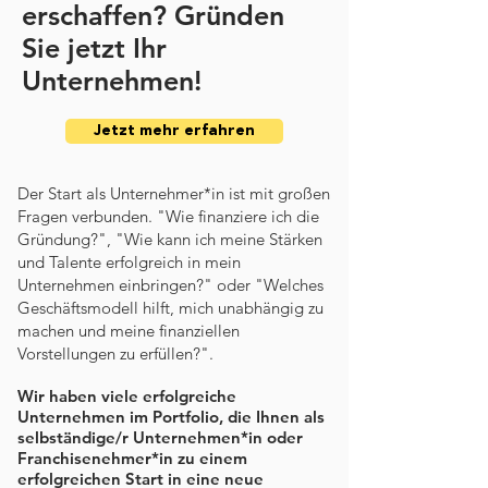
erschaffen? Gründen
Sie jetzt Ihr
Unternehmen!
Jetzt mehr erfahren
Der Start als Unternehmer*in ist mit großen
Fragen verbunden. "Wie finanziere ich die
Gründung?", "Wie kann ich meine Stärken
und Talente erfolgreich in mein
Unternehmen einbringen?" oder "Welches
Geschäftsmodell hilft, mich unabhängig zu
machen und meine finanziellen
Vorstellungen zu erfüllen?".
Wir haben viele erfolgreiche
Unternehmen im Portfolio, die Ihnen als
selbständige/r Unternehmen*in oder
Franchisenehmer*in zu einem
erfolgreichen Start in eine neue