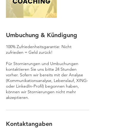
Umbuchung & Kündigung
100% Zufriedenheitsgarantie: Nicht
zufrieden = Geld zurück!
Für Stornierungen und Umbuchungen
kontaktieren Sie uns bitte 24 Stunden
vorher. Sofern wir bereits mit der Analyse
(Kommunikationsanalyse, Lebenslauf, XING-
oder LinkedIn-Profil) begonnen haben,
können wir Stornierungen nicht mehr
akzeptieren.
Kontaktangaben