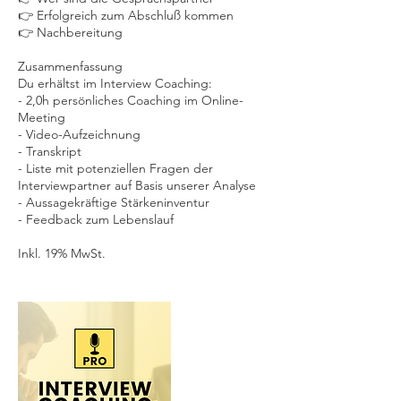
👉 Erfolgreich zum Abschluß kommen
👉 Nachbereitung
Zusammenfassung
Du erhältst im Interview Coaching:
- 2,0h persönliches Coaching im Online-
Meeting
- Video-Aufzeichnung
- Transkript
- Liste mit potenziellen Fragen der
Interviewpartner auf Basis unserer Analyse
- Aussagekräftige Stärkeninventur
- Feedback zum Lebenslauf
Inkl. 19% MwSt.