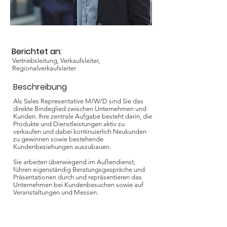
Berichtet an:
Vertriebsleitung, Verkaufsleiter,
Regionalverkaufsleiter
Beschreibung
Als Sales Representative M/W/D sind Sie das
direkte Bindeglied zwischen Unternehmen und
Kunden. Ihre zentrale Aufgabe besteht darin, die
Produkte und Dienstleistungen aktiv zu
verkaufen und dabei kontinuierlich Neukunden
zu gewinnen sowie bestehende
Kundenbeziehungen auszubauen.
Sie arbeiten überwiegend im Außendienst,
führen eigenständig Beratungsgespräche und
Präsentationen durch und repräsentieren das
Unternehmen bei Kundenbesuchen sowie auf
Veranstaltungen und Messen.
Anforderungen und