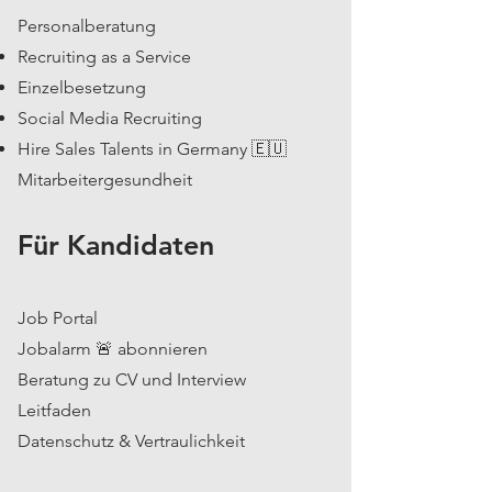
Personalberatung
Recruiting as a Service
Einzelbesetzung
Social Media Recruiting
Hire Sales Talents in Germany 🇪🇺
Mitarbeitergesundheit
Für Kandidaten
Job Portal
Jobalarm 🚨 abonnieren
Beratung zu CV und Interview
Leitfaden
Datenschutz & Vertraulichkeit