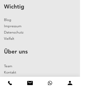
Wichtig
Blog
Impressum
Datenschutz
Vielfalt
Über uns
Team
Kontakt
Kundenzufriedenheit