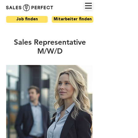
Job finden
Mitarbeiter finden
Sales Representative
M/W/D