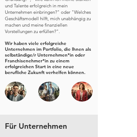
und Talente erfolgreich in mein
Unternehmen einbringen?" oder "Welches
Geschäftsmodell hilft, mich unabhängig zu
machen und meine finanziellen
Vorstellungen zu erfüllen?".
Wir haben viele erfolgreiche
Unternehmen im Portfolio, die Ihnen als
selbständige/r Unternehmen*in oder
Franchisenehmer*in zu einem
erfolgreichen Start in eine neue
berufliche Zukunft verhelfen können.
Für Unternehmen