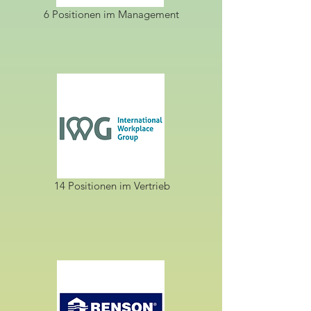
6 Positionen im Management
14 Positionen im Vertrieb