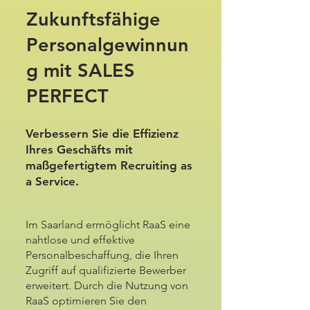
Zukunftsfähige
Personalgewinnun
g mit SALES
PERFECT
Verbessern Sie die Effizienz
Ihres Geschäfts mit
maßgefertigtem Recruiting as
a Service.
Im Saarland ermöglicht RaaS eine
nahtlose und effektive
Personalbeschaffung, die Ihren
Zugriff auf qualifizierte Bewerber
erweitert. Durch die Nutzung von
RaaS optimieren Sie den