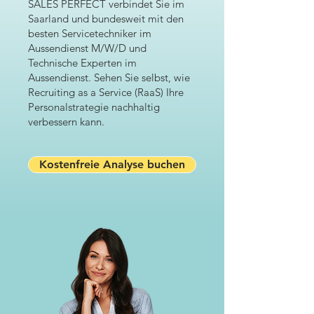
SALES PERFECT verbindet Sie im
Saarland und bundesweit mit den
besten Servicetechniker im
Aussendienst M/W/D und
Technische Experten im
Aussendienst. Sehen Sie selbst, wie
Recruiting as a Service (RaaS) Ihre
Personalstrategie nachhaltig
verbessern kann.
Kostenfreie Analyse buchen