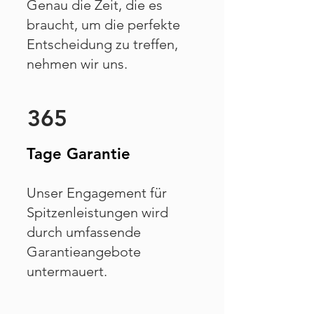
Genau die Zeit, die es
braucht, um die perfekte
Entscheidung zu treffen,
nehmen wir uns.
365
Tage Garantie
Unser Engagement für
Spitzenleistungen wird
durch umfassende
Garantieangebote
untermauert.