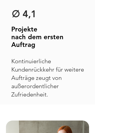
∅ 4,1
Projekte
nach dem ersten
Auftrag
Kontinuierliche
Kundenrückkehr für weitere
Aufträge zeugt von
außerordentlicher
Zufriedenheit.