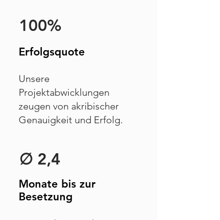
100%
Erfolgsquote
Unsere
Projektabwicklungen
zeugen von akribischer
Genauigkeit und Erfolg.
∅ 2,4
Monate bis zur
Besetzung