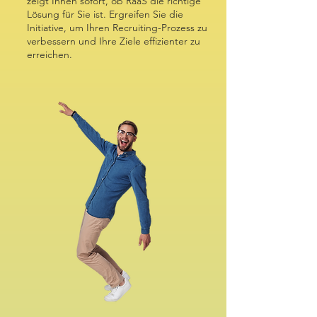
zeigt Ihnen sofort, ob RaaS die richtige
Lösung für Sie ist. Ergreifen Sie die
Initiative, um Ihren Recruiting-Prozess zu
verbessern und Ihre Ziele effizienter zu
erreichen.