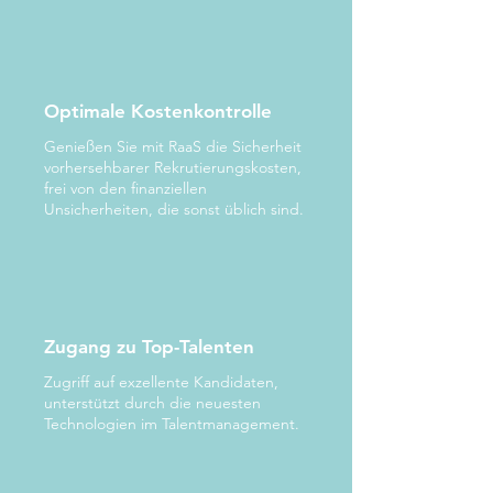
Optimale Kostenkontrolle
Genießen Sie mit RaaS die Sicherheit
vorhersehbarer Rekrutierungskosten,
frei von den finanziellen
Unsicherheiten, die sonst üblich sind.
Zugang zu Top-Talenten
Zugriff auf exzellente Kandidaten,
unterstützt durch die neuesten
Technologien im Talentmanagement.