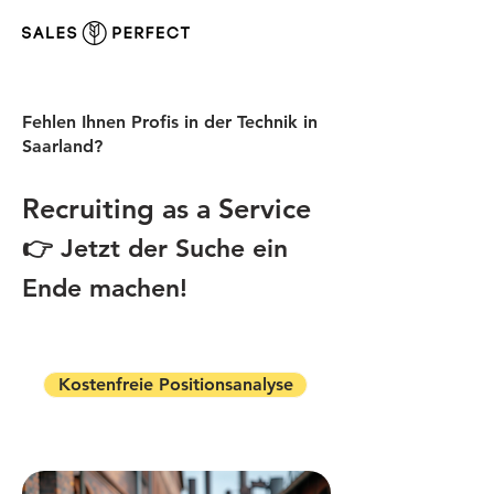
Fehlen Ihnen Profis in der Technik in
Saarland?
Recruiting as a Service
👉 Jetzt der Suche ein
Ende machen!
Kostenfreie Positionsanalyse