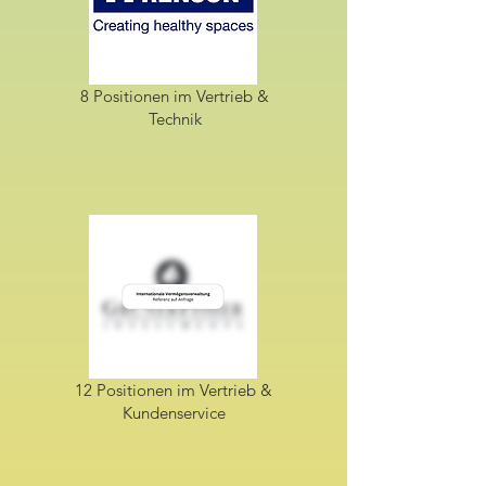
8 Positionen im Vertrieb &
Technik
12 Positionen im Vertrieb &
Kundenservice