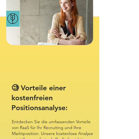
🧐 Vorteile einer
kostenfreien
Positionsanalyse:
Entdecken Sie die umfassenden Vorteile
von RaaS für Ihr Recruiting und Ihre
Marktposition. Unsere kostenlose Analyse