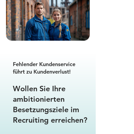
Fehlender Kundenservice
führt zu Kundenverlust!
Wollen Sie Ihre
ambitionierten
Besetzungsziele im
Recruiting erreichen?