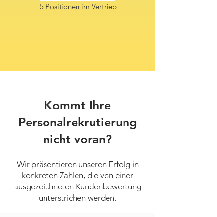
5 Positionen im Vertrieb
Kommt Ihre
Personalrekrutierung
nicht voran?
Wir präsentieren unseren Erfolg in
konkreten Zahlen, die von einer
ausgezeichneten Kundenbewertung
unterstrichen werden.