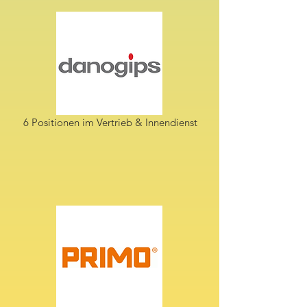
6 Positionen im Vertrieb & Innendienst