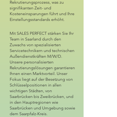
Rekrutierungsprozess, was zu
signifikanten Zeit- und
Kosteneinsparungen führt und Ihre
Einstellungsstandards erhöht.
Mit SALES PERFECT stärken Sie Ihr
Team in Saarland durch den
Zuwachs von spezialisierten
Servicetechnikern und technischen
Außendienstkräften M/W/D.
Unsere personalisierten
Rekrutierungslösungen garantieren
Ihnen einen Marktvorteil. Unser
Fokus liegt auf der Besetzung von
Schlüsselpositionen in allen
wichtigen Städten, von
Saarbrücken bis Zweibrücken, und
in den Hauptregionen wie
Saarbrücken und Umgebung sowie
dem Saarpfalz-Kreis.