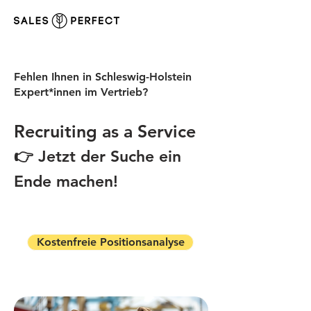
Fehlen Ihnen in Schleswig-Holstein
Expert*innen im Vertrieb?
Recruiting as a Service
👉 Jetzt der Suche ein
Ende machen!
Kostenfreie Positionsanalyse