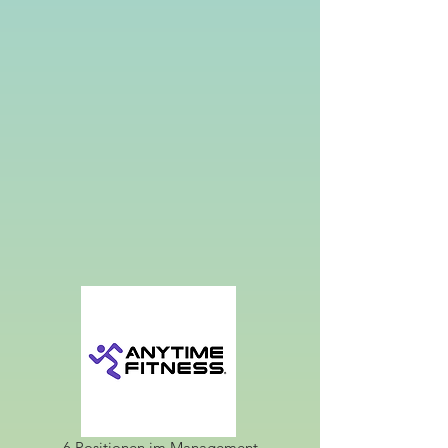
6 Positionen im Management