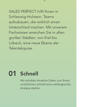
SALES PERFECT hilft Ihnen in
Schleswig-Holstein, Teams
aufzubauen, die wirklich einen
Unterschied machen. Mit unserem
Fachwissen erreichen Sie in allen
großen Städten, von Kiel bis
Lübeck, eine neue Ebene der
Talentakquise.
01
Schnell
Wir erhalten einzelne Daten von Ihnen
und können schnell eine umfangreiche
Analyse starten.