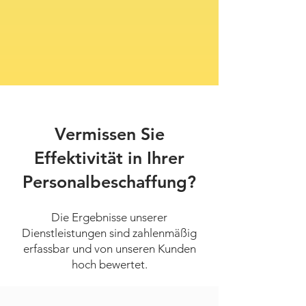
Vermissen Sie
Effektivität in Ihrer
Personalbeschaffung?
Die Ergebnisse unserer
Dienstleistungen sind zahlenmäßig
erfassbar und von unseren Kunden
hoch bewertet.