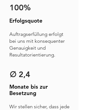
100%
Erfolgsquote
Auftragserfüllung erfolgt
bei uns mit konsequenter
Genauigkeit und
Resultatorientierung.
∅ 2,4
Monate bis zur
Besetzung
Wir stellen sicher, dass jede