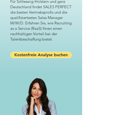
Für Schleswig-Holstein und ganz
Deutschland findet SALES PERFECT
die besten Vertriebsprofis und die
qualifiziertesten Sales Manager
M/W/D. Erfahren Sie, wie Recruiting
as a Service (RaaS) Ihnen einen
nachhaltigen Vorteil bei der
Talentbeschaffung bietet.
Kostenfreie Analyse buchen