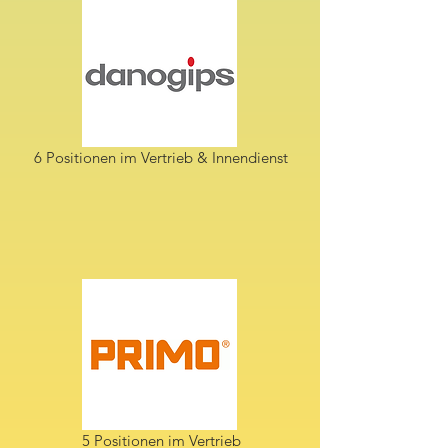
6 Positionen im Vertrieb & Innendienst
5 Positionen im Vertrieb