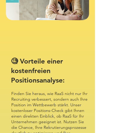
🧐 Vorteile einer
kostenfreien
Positionsanalyse:
Finden Sie heraus, wie RaaS nicht nur Ihr
Recruiting verbessert, sondern auch Ihre
Position im Wettbewerb stärkt. Unser
kostenloser Positions-Check gibt Ihnen
einen direkten Einblick, ob RaaS für Ihr
Unternehmen geeignet ist. Nutzen Sie
die Chance, Ihre Rekrutierungsprozesse