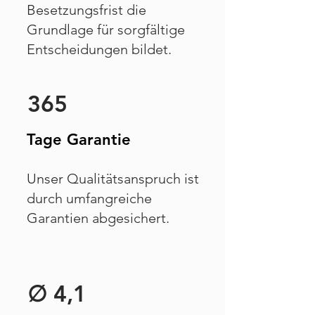
Besetzungsfrist die
Grundlage für sorgfältige
Entscheidungen bildet.
365
Tage Garantie
Unser Qualitätsanspruch ist
durch umfangreiche
Garantien abgesichert.
∅ 4,1