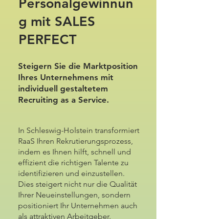
Personalgewinnun
g mit SALES
PERFECT
Steigern Sie die Marktposition
Ihres Unternehmens mit
individuell gestaltetem
Recruiting as a Service.
In Schleswig-Holstein transformiert
RaaS Ihren Rekrutierungsprozess,
indem es Ihnen hilft, schnell und
effizient die richtigen Talente zu
identifizieren und einzustellen.
Dies steigert nicht nur die Qualität
Ihrer Neueinstellungen, sondern
positioniert Ihr Unternehmen auch
als attraktiven Arbeitgeber.