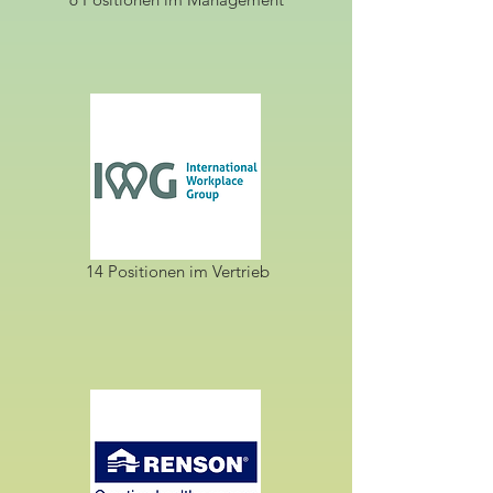
14 Positionen im Vertrieb