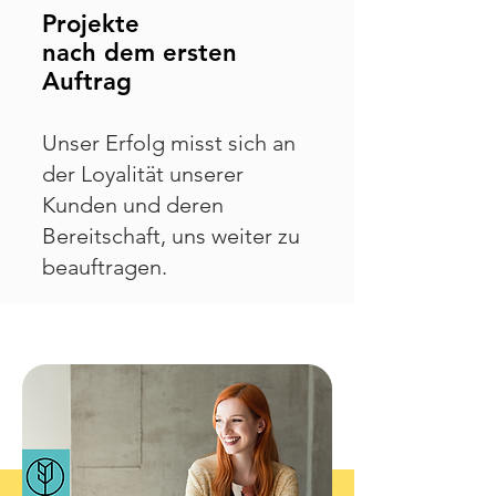
Projekte
nach dem ersten
Auftrag
Unser Erfolg misst sich an
der Loyalität unserer
Kunden und deren
Bereitschaft, uns weiter zu
beauftragen.