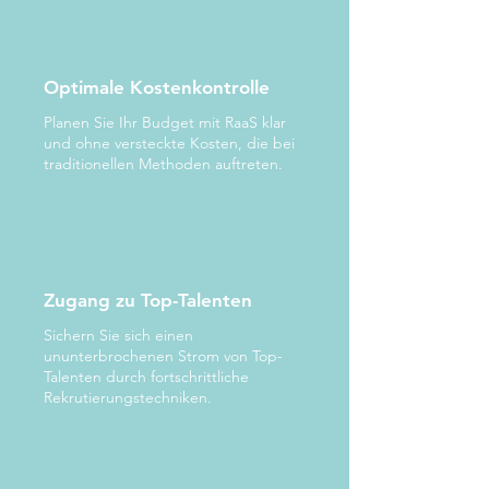
Optimale Kostenkontrolle
Planen Sie Ihr Budget mit RaaS klar
und ohne versteckte Kosten, die bei
traditionellen Methoden auftreten.
Zugang zu Top-Talenten
Sichern Sie sich einen
ununterbrochenen Strom von Top-
Talenten durch fortschrittliche
Rekrutierungstechniken.