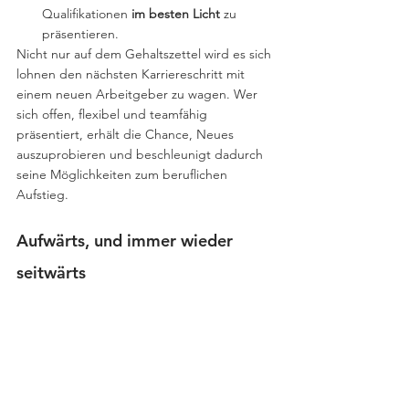
Qualifikationen 
im besten Licht
 zu 
präsentieren.
Nicht nur auf dem Gehaltszettel wird es sich 
lohnen den nächsten Karriereschritt mit 
einem neuen Arbeitgeber zu wagen. Wer 
sich offen, flexibel und teamfähig 
präsentiert, erhält die Chance, Neues 
auszuprobieren und beschleunigt dadurch 
seine Möglichkeiten zum beruflichen 
Aufstieg.
Aufwärts, und immer wieder 
seitwärts