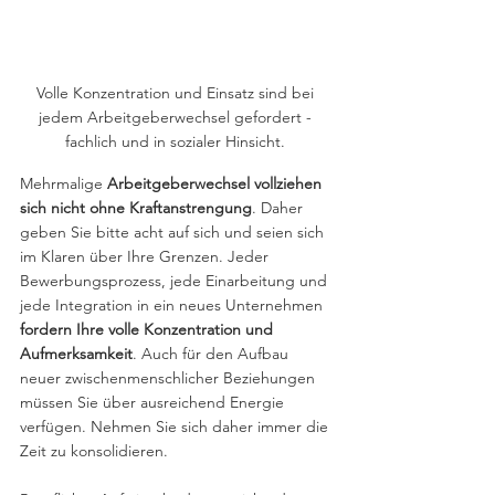
Volle Konzentration und Einsatz sind bei 
jedem Arbeitgeberwechsel gefordert - 
fachlich und in sozialer Hinsicht. 
Mehrmalige 
Arbeitgeberwechsel vollziehen 
sich nicht ohne Kraftanstrengung
. Daher 
geben Sie bitte acht auf sich und seien sich 
im Klaren über Ihre Grenzen. Jeder 
Bewerbungsprozess, jede Einarbeitung und 
jede Integration in ein neues Unternehmen 
fordern Ihre volle Konzentration und 
Aufmerksamkeit
. Auch für den Aufbau 
neuer zwischenmenschlicher Beziehungen 
müssen Sie über ausreichend Energie 
verfügen. Nehmen Sie sich daher immer die 
Zeit zu konsolidieren.