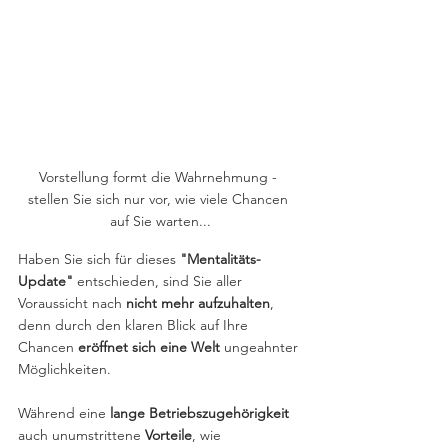
Vorstellung formt die Wahrnehmung - 
stellen Sie sich nur vor, wie viele Chancen 
auf Sie warten...
Haben Sie sich für dieses 
"Mentalitäts-
Update" 
entschieden, sind Sie aller 
Voraussicht nach 
nicht mehr aufzuhalten
, 
denn durch den klaren Blick auf Ihre 
Chancen 
eröffnet sich eine Welt 
ungeahnter 
Möglichkeiten.
Während eine 
lange Betriebszugehörigkeit
auch unumstrittene 
Vorteile
, wie 