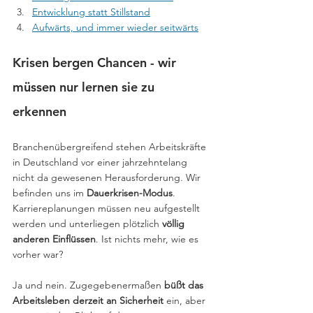
Entwicklung statt Stillstand
Aufwärts, und immer wieder seitwärts
Krisen bergen Chancen - wir 
müssen nur lernen sie zu 
erkennen
Branchenübergreifend stehen Arbeitskräfte 
in Deutschland vor einer jahrzehntelang 
nicht da gewesenen Herausforderung. Wir 
befinden uns im 
Dauerkrisen-Modus
. 
Karriereplanungen müssen neu aufgestellt 
werden und unterliegen plötzlich 
völlig 
anderen Einflüssen
. Ist nichts mehr, wie es 
vorher war?
Ja und nein. Zugegebenermaßen 
büßt das 
Arbeitsleben derzeit an Sicherheit
 ein, aber 