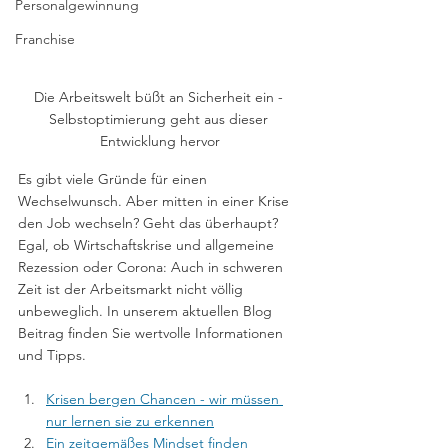
Personalgewinnung
Franchise
Die Arbeitswelt büßt an Sicherheit ein - 
Selbstoptimierung geht aus dieser 
Entwicklung hervor
Es gibt viele Gründe für einen 
Wechselwunsch. Aber mitten in einer Krise 
den Job wechseln? Geht das überhaupt? 
Egal, ob Wirtschaftskrise und allgemeine 
Rezession oder Corona: Auch in schweren 
Zeit ist der Arbeitsmarkt nicht völlig 
unbeweglich. In unserem aktuellen Blog 
Beitrag finden Sie wertvolle Informationen 
und Tipps.
Krisen bergen Chancen - wir müssen 
nur lernen sie zu erkennen
Ein zeitgemäßes Mindset finden