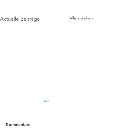
Alle ansehen
Aktuelle Beiträge
Kommentare