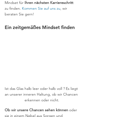
Mindset für 
Ihren nächsten Karriereschritt
zu finden. 
Kommen Sie auf uns zu
, wir 
beraten Sie gern!
Ein zeitgemäßes Mindset finden
Ist das Glas halb leer oder halb voll ? Es liegt 
an unserer inneren Haltung, ob wir Chancen 
erkennen oder nicht.
Ob wir unsere Chancen sehen können 
oder 
sie in einem Nebel aus Sorgen und 