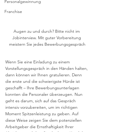
Personalgewinnung
Franchise
Augen zu und durch? Bitte nicht im 
Jobinterview. Mit guter Vorbereitung 
meistern Sie jedes Bewerbungsgespräch
Wenn Sie eine Einladung zu einem 
Vorstellungsgespräch in den Händen halten, 
dann können wir Ihnen gratulieren. Denn 
die erste und die schwierigste Hürde ist 
geschafft – Ihre Bewerbungsunterlagen 
konnten die Personaler überzeugen. Nun 
geht es darum, sich auf das Gespräch 
intensiv vorzubereiten, um im richtigen 
Moment Spitzenleistung zu geben. Auf 
diese Weise zeigen Sie dem potenziellen 
Arbeitgeber die Ernsthaftigkeit Ihrer 