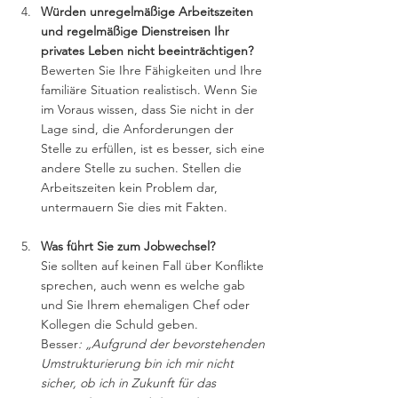
Würden unregelmäßige Arbeitszeiten 
und regelmäßige Dienstreisen Ihr 
privates Leben nicht beeinträchtigen?
Bewerten Sie Ihre Fähigkeiten und Ihre 
familiäre Situation realistisch. Wenn Sie 
im Voraus wissen, dass Sie nicht in der 
Lage sind, die Anforderungen der 
Stelle zu erfüllen, ist es besser, sich eine 
andere Stelle zu suchen. Stellen die 
Arbeitszeiten kein Problem dar, 
untermauern Sie dies mit Fakten. 
Was führt Sie zum Jobwechsel?
Sie sollten auf keinen Fall über Konflikte 
sprechen, auch wenn es welche gab 
und Sie Ihrem ehemaligen Chef oder 
Kollegen die Schuld geben.
Besser
: „Aufgrund der bevorstehenden 
Umstrukturierung bin ich mir nicht 
sicher, ob ich in Zukunft für das 