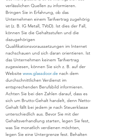
verlässlichen Quellen zu informieren. 
Bringen Sie in Erfahrung, ob das 
Unternehmen einem Tarifvertrag zugehörig 
ist (z. B. IG Metall, TVöD). Ist dies der Fall, 
können Sie die Gehaltsstufen und die 
dazugehörigen 
Qualifikationsvoraussetzungen im Internet 
nachschauen und sich daran orientieren. Ist 
das Unternehmen keinem Tarifvertrag 
zugewiesen, können Sie sich z. B. auf der 
Website 
www.glassdoor.de
 nach dem 
durchschnittlichen Verdienst im 
entsprechenden Berufsbild informieren. 
Achten Sie bei den Zahlen darauf, dass es 
sich um Brutto-Gehalt handelt, denn Netto-
Gehalt fällt bei jedem je nach Steuerklasse 
unterschiedlich aus. Bevor Sie mit der 
Gehaltsverhandlung starten, legen Sie fest, 
was Sie monatlich verdienen möchten, 
legen Sie eine Untergrenze fest. Behalten 