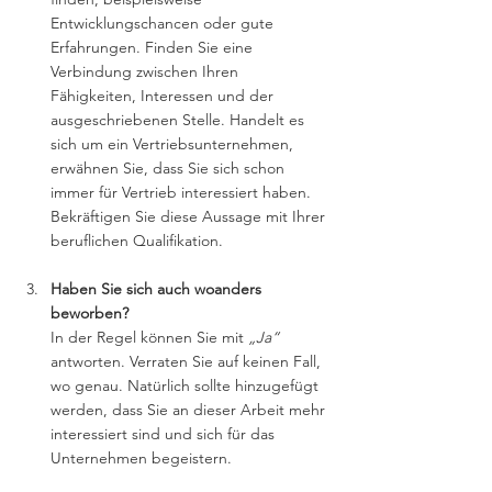
Entwicklungschancen oder gute 
Erfahrungen. Finden Sie eine 
Verbindung zwischen Ihren 
Fähigkeiten, Interessen und der 
ausgeschriebenen Stelle. Handelt es 
sich um ein Vertriebsunternehmen, 
erwähnen Sie, dass Sie sich schon 
immer für Vertrieb interessiert haben. 
Bekräftigen Sie diese Aussage mit Ihrer 
beruflichen Qualifikation. 
Haben Sie sich auch woanders 
beworben?
In der Regel können Sie mit 
„Ja“
antworten. Verraten Sie auf keinen Fall, 
wo genau. Natürlich sollte hinzugefügt 
werden, dass Sie an dieser Arbeit mehr 
interessiert sind und sich für das 
Unternehmen begeistern.