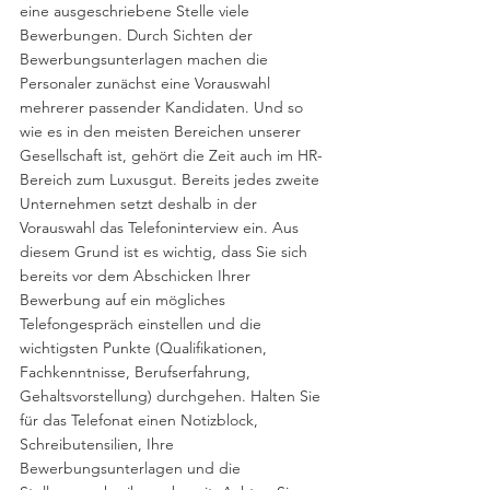
eine ausgeschriebene Stelle viele 
Bewerbungen. Durch Sichten der 
Bewerbungsunterlagen machen die 
Personaler zunächst eine Vorauswahl 
mehrerer passender Kandidaten. Und so 
wie es in den meisten Bereichen unserer 
Gesellschaft ist, gehört die Zeit auch im HR-
Bereich zum Luxusgut. Bereits jedes zweite 
Unternehmen setzt deshalb in der 
Vorauswahl das Telefoninterview ein. Aus 
diesem Grund ist es wichtig, dass Sie sich 
bereits vor dem Abschicken Ihrer 
Bewerbung auf ein mögliches 
Telefongespräch einstellen und die 
wichtigsten Punkte (Qualifikationen, 
Fachkenntnisse, Berufserfahrung, 
Gehaltsvorstellung) durchgehen. Halten Sie 
für das Telefonat einen Notizblock, 
Schreibutensilien, Ihre 
Bewerbungsunterlagen und die 