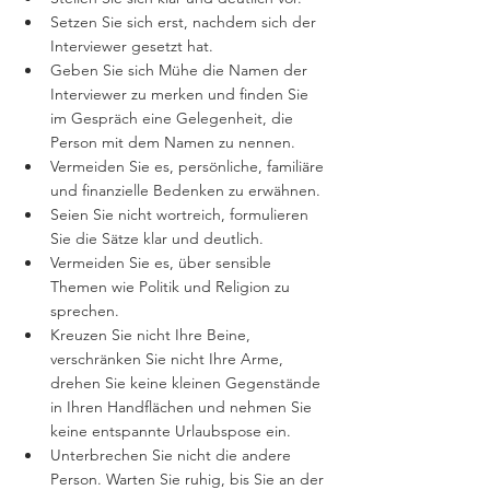
Setzen Sie sich erst, nachdem sich der 
Interviewer gesetzt hat.
Geben Sie sich Mühe die Namen der 
Interviewer zu merken und finden Sie 
im Gespräch eine Gelegenheit, die 
Person mit dem Namen zu nennen. 
Vermeiden Sie es, persönliche, familiäre 
und finanzielle Bedenken zu erwähnen.
Seien Sie nicht wortreich, formulieren 
Sie die Sätze klar und deutlich. 
Vermeiden Sie es, über sensible 
Themen wie Politik und Religion zu 
sprechen. 
Kreuzen Sie nicht Ihre Beine, 
verschränken Sie nicht Ihre Arme, 
drehen Sie keine kleinen Gegenstände 
in Ihren Handflächen und nehmen Sie 
keine entspannte Urlaubspose ein.
Unterbrechen Sie nicht die andere 
Person. Warten Sie ruhig, bis Sie an der 