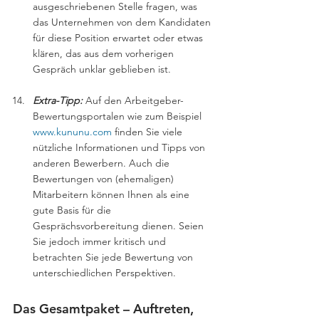
ausgeschriebenen Stelle fragen, was 
das Unternehmen von dem Kandidaten 
für diese Position erwartet oder etwas 
klären, das aus dem vorherigen 
Gespräch unklar geblieben ist.
Extra-Tipp:
Auf den Arbeitgeber-
Bewertungsportalen wie zum Beispiel 
www.kununu.com
 finden Sie viele 
nützliche Informationen und Tipps von 
anderen Bewerbern. Auch die 
Bewertungen von (ehemaligen) 
Mitarbeitern können Ihnen als eine 
gute Basis für die 
Gesprächsvorbereitung dienen. Seien 
Sie jedoch immer kritisch und 
betrachten Sie jede Bewertung von 
unterschiedlichen Perspektiven. 
Das Gesamtpaket – Auftreten, 