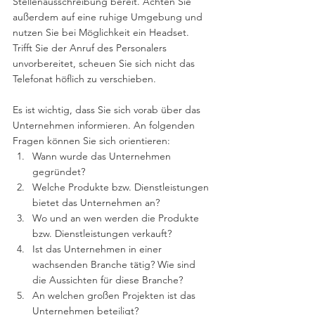
Stellenausschreibung bereit. Achten Sie 
außerdem auf eine ruhige Umgebung und 
nutzen Sie bei Möglichkeit ein Headset. 
Trifft Sie der Anruf des Personalers 
unvorbereitet, scheuen Sie sich nicht das 
Telefonat höflich zu verschieben. 
Es ist wichtig, dass Sie sich vorab über das 
Unternehmen informieren. An folgenden 
Fragen können Sie sich orientieren: 
Wann wurde das Unternehmen 
gegründet?
Welche Produkte bzw. Dienstleistungen 
bietet das Unternehmen an?
Wo und an wen werden die Produkte 
bzw. Dienstleistungen verkauft? 
Ist das Unternehmen in einer 
wachsenden Branche tätig? Wie sind 
die Aussichten für diese Branche? 
An welchen großen Projekten ist das 
Unternehmen beteiligt?