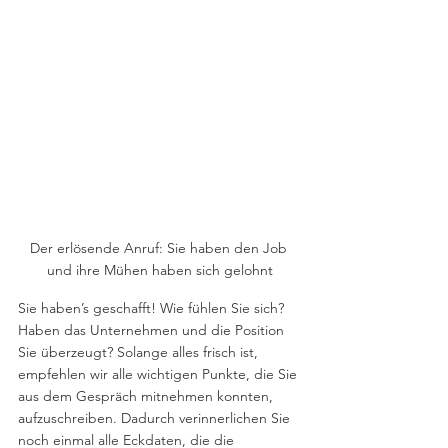
Der erlösende Anruf: Sie haben den Job 
und ihre Mühen haben sich gelohnt
Sie haben’s geschafft! Wie fühlen Sie sich? 
Haben das Unternehmen und die Position 
Sie überzeugt? Solange alles frisch ist, 
empfehlen wir alle wichtigen Punkte, die Sie 
aus dem Gespräch mitnehmen konnten, 
aufzuschreiben. Dadurch verinnerlichen Sie 
noch einmal alle Eckdaten, die die 