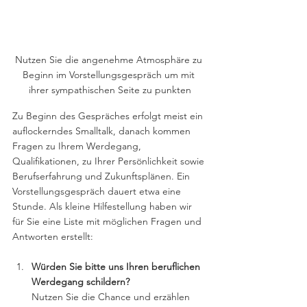
Nutzen Sie die angenehme Atmosphäre zu 
Beginn im Vorstellungsgespräch um mit 
ihrer sympathischen Seite zu punkten
Zu Beginn des Gespräches erfolgt meist ein 
auflockerndes Smalltalk, danach kommen 
Fragen zu Ihrem Werdegang, 
Qualifikationen, zu Ihrer Persönlichkeit sowie 
Berufserfahrung und Zukunftsplänen. Ein 
Vorstellungsgespräch dauert etwa eine 
Stunde. Als kleine Hilfestellung haben wir 
für Sie eine Liste mit möglichen Fragen und 
Antworten erstellt:
Würden Sie bitte uns Ihren beruflichen 
Werdegang schildern?
Nutzen Sie die Chance und erzählen 