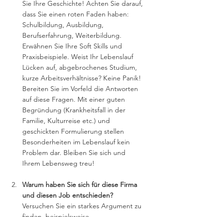
Sie Ihre Geschichte! Achten Sie darauf, 
dass Sie einen roten Faden haben: 
Schulbildung, Ausbildung, 
Berufserfahrung, Weiterbildung. 
Erwähnen Sie Ihre Soft Skills und 
Praxisbeispiele. Weist Ihr Lebenslauf 
Lücken auf, abgebrochenes Studium, 
kurze Arbeitsverhältnisse? Keine Panik! 
Bereiten Sie im Vorfeld die Antworten 
auf diese Fragen. Mit einer guten 
Begründung (Krankheitsfall in der 
Familie, Kulturreise etc.) und 
geschickten Formulierung stellen 
Besonderheiten im Lebenslauf kein 
Problem dar. Bleiben Sie sich und 
Ihrem Lebensweg treu! 
Warum haben Sie sich für diese Firma 
und diesen Job entschieden?
Versuchen Sie ein starkes Argument zu 
finden, beispielsweise 