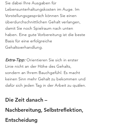
Sie dabei Ihre Ausgaben für 
Lebensunterhaltungskosten im Auge. Im 
Vorstellungsgespräch können Sie einen 
überdurchschnittlichen Gehalt verlangen, 
damit Sie noch Spielraum nach unten 
haben. Eine gute Vorbereitung ist die beste 
Basis für eine erfolgreiche 
Gehaltsverhandlung.  
Extra-Tipp:
 Orientieren Sie sich in erster 
Linie nicht an der Höhe des Gehalts, 
sondern an Ihrem Bauchgefühl. Es macht 
keinen Sinn mehr Gehalt zu bekommen und 
dafür sich jeden Tag in der Arbeit zu quälen.
Die Zeit danach – 
Nachbereitung, Selbstreflektion, 
Entscheidung