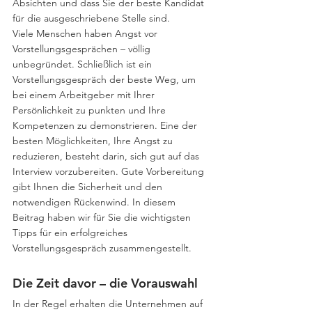
Absichten und dass Sie der beste Kandidat 
für die ausgeschriebene Stelle sind. 
Viele Menschen haben Angst vor 
Vorstellungsgesprächen – völlig 
unbegründet. Schließlich ist ein 
Vorstellungsgespräch der beste Weg, um 
bei einem Arbeitgeber mit Ihrer 
Persönlichkeit zu punkten und Ihre 
Kompetenzen zu demonstrieren. Eine der 
besten Möglichkeiten, Ihre Angst zu 
reduzieren, besteht darin, sich gut auf das 
Interview vorzubereiten. Gute Vorbereitung 
gibt Ihnen die Sicherheit und den 
notwendigen Rückenwind. In diesem 
Beitrag haben wir für Sie die wichtigsten 
Tipps für ein erfolgreiches 
Vorstellungsgespräch zusammengestellt. 
Die Zeit davor – die Vorauswahl 
In der Regel erhalten die Unternehmen auf 