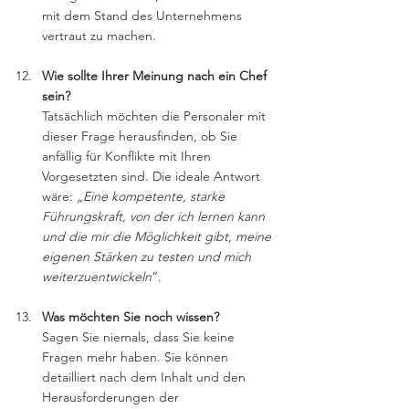
mit dem Stand des Unternehmens 
vertraut zu machen.
Wie sollte Ihrer Meinung nach ein Chef 
sein?
Tatsächlich möchten die Personaler mit 
dieser Frage herausfinden, ob Sie 
anfällig für Konflikte mit Ihren 
Vorgesetzten sind. Die ideale Antwort 
wäre: 
„Eine kompetente, starke 
Führungskraft, von der ich lernen kann 
und die mir die Möglichkeit gibt, meine 
eigenen Stärken zu testen und mich 
weiterzuentwickeln
“.
Was möchten Sie noch wissen?
Sagen Sie niemals, dass Sie keine 
Fragen mehr haben. Sie können 
detailliert nach dem Inhalt und den 
Herausforderungen der 