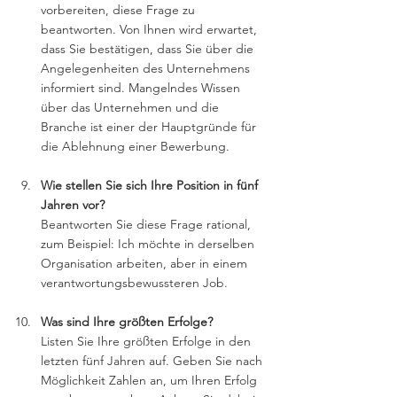
vorbereiten, diese Frage zu 
beantworten. Von Ihnen wird erwartet, 
dass Sie bestätigen, dass Sie über die 
Angelegenheiten des Unternehmens 
informiert sind. Mangelndes Wissen 
über das Unternehmen und die 
Branche ist einer der Hauptgründe für 
die Ablehnung einer Bewerbung.
Wie stellen Sie sich Ihre Position in fünf 
Jahren vor?
Beantworten Sie diese Frage rational, 
zum Beispiel: Ich möchte in derselben 
Organisation arbeiten, aber in einem 
verantwortungsbewussteren Job.
Was sind Ihre größten Erfolge?
Listen Sie Ihre größten Erfolge in den 
letzten fünf Jahren auf. Geben Sie nach 
Möglichkeit Zahlen an, um Ihren Erfolg 