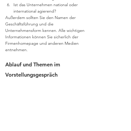
Ist das Unternehmen national oder 
international agierend?
Außerdem sollten Sie den Namen der 
Geschäftsführung und die 
Unternehmensform kennen. Alle wichtigen 
Informationen können Sie sicherlich der 
Firmenhomepage und anderen Medien 
entnehmen. 
Ablauf und Themen im 
Vorstellungsgespräch