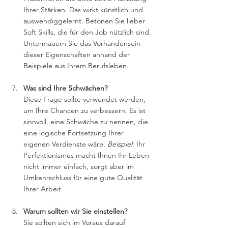
Ihrer Stärken. Das wirkt künstlich und 
auswendiggelernt. Betonen Sie lieber 
Soft Skills, die für den Job nützlich sind. 
Untermauern Sie das Vorhandensein 
dieser Eigenschaften anhand der 
Beispiele aus Ihrem Berufsleben. 
Was sind Ihre Schwächen?
Diese Frage sollte verwendet werden, 
um Ihre Chancen zu verbessern. Es ist 
sinnvoll, eine Schwäche zu nennen, die 
eine logische Fortsetzung Ihrer 
eigenen Verdienste wäre. 
Beispiel:
 Ihr 
Perfektionismus macht Ihnen Ihr Leben 
nicht immer einfach, sorgt aber im 
Umkehrschluss für eine gute Qualität 
Ihrer Arbeit. 
Warum sollten wir Sie einstellen?
Sie sollten sich im Voraus darauf 