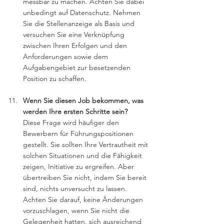
messbar zu machen. Achten Sie dabei 
unbedingt auf Datenschutz. Nehmen 
Sie die Stellenanzeige als Basis und 
versuchen Sie eine Verknüpfung 
zwischen Ihren Erfolgen und den 
Anforderungen sowie dem 
Aufgabengebiet zur besetzenden 
Position zu schaffen. 
Wenn Sie diesen Job bekommen, was 
werden Ihre ersten Schritte sein?
Diese Frage wird häufiger den 
Bewerbern für Führungspositionen 
gestellt. Sie sollten Ihre Vertrautheit mit 
solchen Situationen und die Fähigkeit 
zeigen, Initiative zu ergreifen. Aber 
übertreiben Sie nicht, indem Sie bereit 
sind, nichts unversucht zu lassen. 
Achten Sie darauf, keine Änderungen 
vorzuschlagen, wenn Sie nicht die 
Gelegenheit hatten, sich ausreichend 