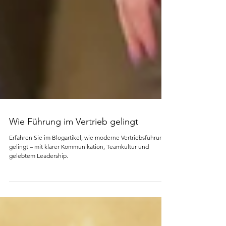
Wie Führung im Vertrieb gelingt
Erfahren Sie im Blogartikel, wie moderne Vertriebsführung
gelingt – mit klarer Kommunikation, Teamkultur und
gelebtem Leadership.