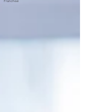
Franchise