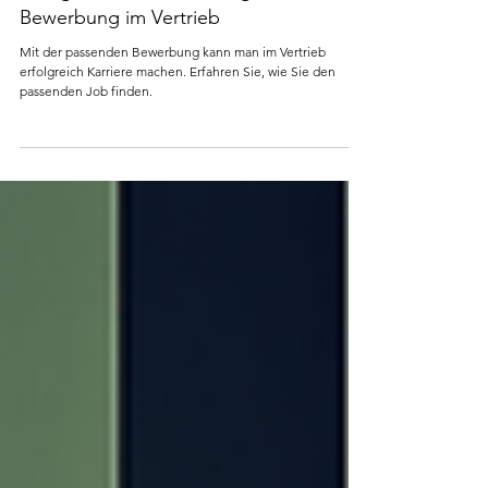
Erfolgreich mit dem richtigen Job:
Bewerbung im Vertrieb
Mit der passenden Bewerbung kann man im Vertrieb
erfolgreich Karriere machen. Erfahren Sie, wie Sie den
passenden Job finden.