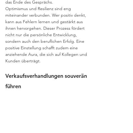
das Ende des Gesprächs.
Optimismus und Resilienz sind eng 
miteinander verbunden. Wer positiv denkt, 
kann aus Fehlern lernen und gestärkt aus 
ihnen hervorgehen. Dieser Prozess fördert 
nicht nur die persönliche Entwicklung, 
sondern auch den beruflichen Erfolg. Eine 
positive Einstellung schafft zudem eine 
anziehende Aura, die sich auf Kollegen und 
Kunden überträgt.
Verkaufsverhandlungen souverän 
führen