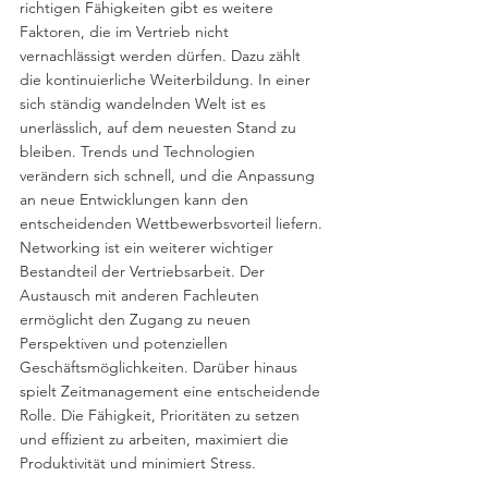
richtigen Fähigkeiten gibt es weitere 
Faktoren, die im Vertrieb nicht 
vernachlässigt werden dürfen. Dazu zählt 
die kontinuierliche Weiterbildung. In einer 
sich ständig wandelnden Welt ist es 
unerlässlich, auf dem neuesten Stand zu 
bleiben. Trends und Technologien 
verändern sich schnell, und die Anpassung 
an neue Entwicklungen kann den 
entscheidenden Wettbewerbsvorteil liefern.
Networking ist ein weiterer wichtiger 
Bestandteil der Vertriebsarbeit. Der 
Austausch mit anderen Fachleuten 
ermöglicht den Zugang zu neuen 
Perspektiven und potenziellen 
Geschäftsmöglichkeiten. Darüber hinaus 
spielt Zeitmanagement eine entscheidende 
Rolle. Die Fähigkeit, Prioritäten zu setzen 
und effizient zu arbeiten, maximiert die 
Produktivität und minimiert Stress.