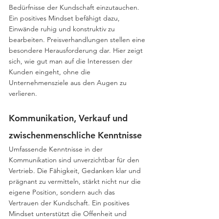
Bedürfnisse der Kundschaft einzutauchen. 
Ein positives Mindset befähigt dazu, 
Einwände ruhig und konstruktiv zu 
bearbeiten. Preisverhandlungen stellen eine 
besondere Herausforderung dar. Hier zeigt 
sich, wie gut man auf die Interessen der 
Kunden eingeht, ohne die 
Unternehmensziele aus den Augen zu 
verlieren.
Kommunikation, Verkauf und 
zwischenmenschliche Kenntnisse
Umfassende Kenntnisse in der 
Kommunikation sind unverzichtbar für den 
Vertrieb. Die Fähigkeit, Gedanken klar und 
prägnant zu vermitteln, stärkt nicht nur die 
eigene Position, sondern auch das 
Vertrauen der Kundschaft. Ein positives 
Mindset unterstützt die Offenheit und 