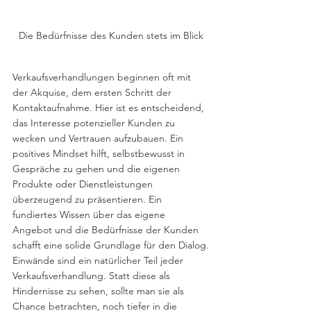
Die Bedürfnisse des Kunden stets im Blick
Verkaufsverhandlungen beginnen oft mit 
der Akquise, dem ersten Schritt der 
Kontaktaufnahme. Hier ist es entscheidend, 
das Interesse potenzieller Kunden zu 
wecken und Vertrauen aufzubauen. Ein 
positives Mindset hilft, selbstbewusst in 
Gespräche zu gehen und die eigenen 
Produkte oder Dienstleistungen 
überzeugend zu präsentieren. Ein 
fundiertes Wissen über das eigene 
Angebot und die Bedürfnisse der Kunden 
schafft eine solide Grundlage für den Dialog.
Einwände sind ein natürlicher Teil jeder 
Verkaufsverhandlung. Statt diese als 
Hindernisse zu sehen, sollte man sie als 
Chance betrachten, noch tiefer in die 