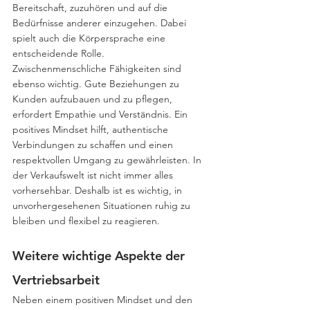
Bereitschaft, zuzuhören und auf die 
Bedürfnisse anderer einzugehen. Dabei 
spielt auch die Körpersprache eine 
entscheidende Rolle.
Zwischenmenschliche Fähigkeiten sind 
ebenso wichtig. Gute Beziehungen zu 
Kunden aufzubauen und zu pflegen, 
erfordert Empathie und Verständnis. Ein 
positives Mindset hilft, authentische 
Verbindungen zu schaffen und einen 
respektvollen Umgang zu gewährleisten. In 
der Verkaufswelt ist nicht immer alles 
vorhersehbar. Deshalb ist es wichtig, in 
unvorhergesehenen Situationen ruhig zu 
bleiben und flexibel zu reagieren.
Weitere wichtige Aspekte der 
Vertriebsarbeit
Neben einem positiven Mindset und den 