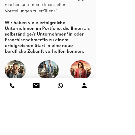
machen und meine finanziellen
Vorstellungen zu erfüllen?".
Wir haben viele erfolgreiche
Unternehmen im Portfolio, die Ihnen als
selbständige/r Unternehmen*in oder
Franchisenehmer*in zu einem
erfolgreichen Start in eine neue
berufliche Zukunft verhelfen können.
Für Unternehmen
Personalberatung
Recruiting as a Service