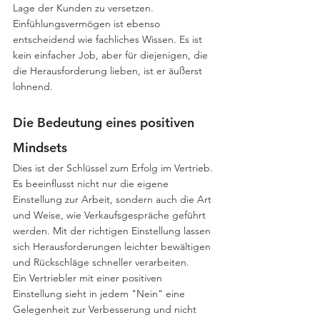
Lage der Kunden zu versetzen. 
Einfühlungsvermögen ist ebenso 
entscheidend wie fachliches Wissen. Es ist 
kein einfacher Job, aber für diejenigen, die 
die Herausforderung lieben, ist er äußerst 
lohnend.
Die Bedeutung eines positiven 
Mindsets
Dies ist der Schlüssel zum Erfolg im Vertrieb. 
Es beeinflusst nicht nur die eigene 
Einstellung zur Arbeit, sondern auch die Art 
und Weise, wie Verkaufsgespräche geführt 
werden. Mit der richtigen Einstellung lassen 
sich Herausforderungen leichter bewältigen 
und Rückschläge schneller verarbeiten. 
Ein
Vertriebler mit einer positiven 
Einstellung sieht in jedem "Nein" eine 
Gelegenheit zur Verbesserung und nicht 