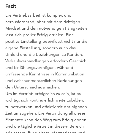
Fazit
Die Vertriebsarbeit ist komplex und 
herausfordernd, aber mit dem richtigen 
Mindset und den notwendigen Fähigkeiten 
lässt sich großer Erfolg erzielen. Eine 
positive Einstellung beeinflusst nicht nur die 
eigene Einstellung, sondern auch das 
Umfeld und die Beziehungen zu Kunden. 
Verkaufsverhandlungen erfordern Geschick 
und Einfühlungsvermögen, während 
umfassende Kenntnisse in Kommunikation 
und zwischenmenschlichen Beziehungen 
den Unterschied ausmachen.
Um im Vertrieb erfolgreich zu sein, ist es 
wichtig, sich kontinuierlich weiterzubilden, 
zu netzwerken und effektiv mit der eigenen 
Zeit umzugehen. Die Verbindung all dieser 
Elemente kann den Weg zum Erfolg ebnen 
und die tägliche Arbeit in diesem Bereich 
erleichtern. Für weitere Informationen und 