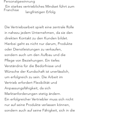
Personalgewinnung
Ein starkes vertriebliches Mindset führt zum 
Franchise
langfristigen Erfolg
Die Vertriebsarbeit spielt eine zentrale Rolle 
in nahezu jedem Unternehmen, da sie den 
direkten Kontakt zu den Kunden bildet. 
Hierbei geht es nicht nur darum, Produkte 
oder Dienstleistungen zu verkaufen, 
sondern auch um den Aufbau und die 
Pflege von Beziehungen. Ein tiefes 
Verständnis für die Bedürfnisse und 
Wünsche der Kundschaft ist unerlässlich, 
um erfolgreich zu sein. Die Arbeit im 
Vertrieb erfordert Flexibilität und 
Anpassungsfähigkeit, da sich 
Marktanforderungen stetig ändern.
Ein erfolgreicher Vertriebler muss sich nicht 
nur auf seine Produkte verlassen können, 
sondern auch auf seine Fähigkeit, sich in die 