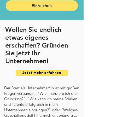
Einreichen
Wollen Sie endlich
etwas
eigenes
erschaffen? Gründen
Sie jetzt Ihr
Unternehmen!
Jetzt mehr erfahren
Der Start als Unternehmer*in ist mit großen
Fragen verbunden. "Wie finanziere ich die
Gründung?", "Wie kann ich meine Stärken
und Talente erfolgreich in mein
Unternehmen einbringen?" oder "Welches
Geschäftsmodell hilft, mich unabhängig zu