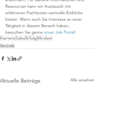
Ressourcen kann ein Austausch mit 
erfahrenen Fachleuten wertvolle Einblicke 
bieten. Wenn auch Sie Interesse an einer 
Tätigkeit in diesem Bereich haben, 
besuchen Sie gerne 
unser Job Portal
!
Karriere
Sales
Erfolg
Mindset
Vertrieb
Alle ansehen
Aktuelle Beiträge