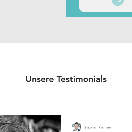
Unsere Testimonials
Stephan Kleffner