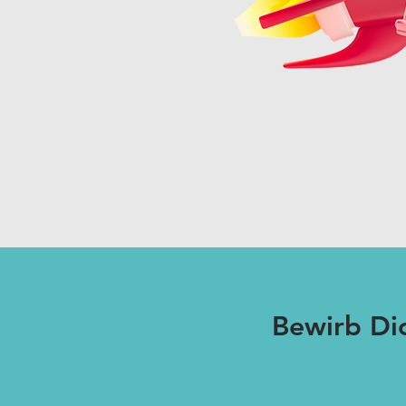
Bewirb Di