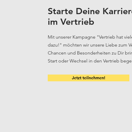
Starte Deine Karrier
im Vertrieb
Mit unserer Kampagne "Vertrieb hat viel
dazu!" möchten wir unsere Liebe zum Ver
Chancen und Besonderheiten zu Dir bri
Start oder Wechsel in den Vertrieb begei
Jetzt teilnehmen!