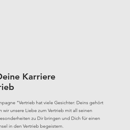
Deine Karriere
rieb
pagne "Vertrieb hat viele Gesichter: Deins gehört
wir unsere Liebe zum Vertrieb mit all
seinen
sonderheiten zu Dir bringen und Dich für einen
sel in den Vertrieb begeistern.